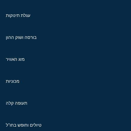
עגלת תינוקות
בורסה ושוק ההון
מזג האוויר
מכוניות
תעופה קלה
טיולים וחופש בחו"ל