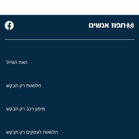
האח הגדול
הלוואות רק תבקש
מימון רכב רק תבקש
הלוואות לעסקים רק תבקש