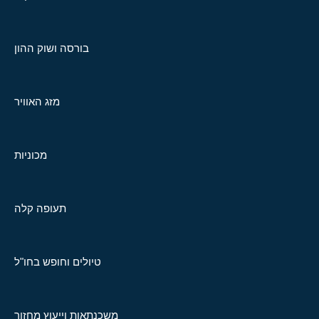
בורסה ושוק ההון
מזג האוויר
מכוניות
תעופה קלה
טיולים וחופש בחו"ל
משכנתאות וייעוץ מחזור