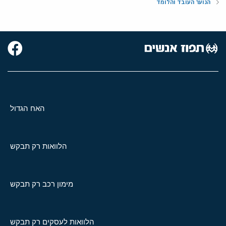
הנוער העובד והלומד
האח הגדול
הלוואות רק תבקש
מימון רכב רק תבקש
הלוואות לעסקים רק תבקש