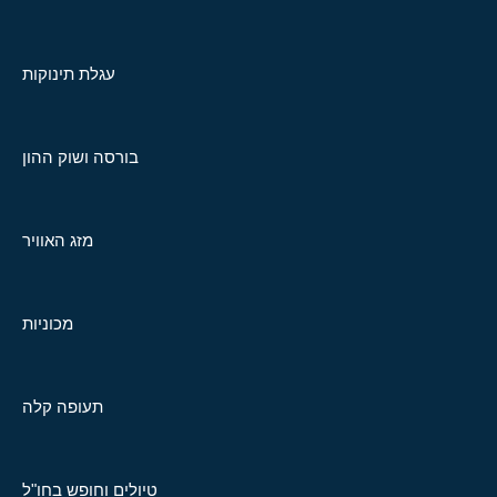
עגלת תינוקות
בורסה ושוק ההון
מזג האוויר
מכוניות
תעופה קלה
טיולים וחופש בחו"ל