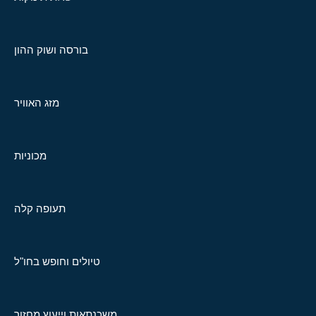
בורסה ושוק ההון
מזג האוויר
מכוניות
תעופה קלה
טיולים וחופש בחו"ל
משכנתאות וייעוץ מחזור