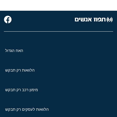
האח הגדול
הלוואות רק תבקש
מימון רכב רק תבקש
הלוואות לעסקים רק תבקש