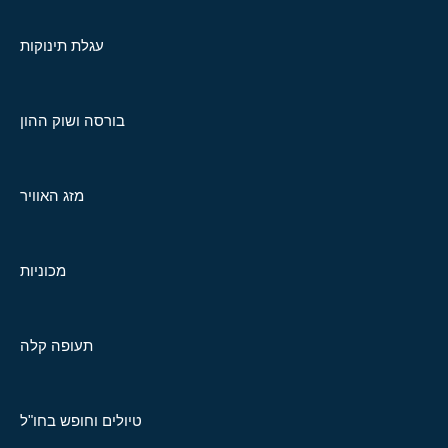
עגלת תינוקות
בורסה ושוק ההון
מזג האוויר
מכוניות
תעופה קלה
טיולים וחופש בחו"ל