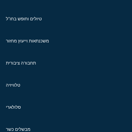
טיולים וחופש בחו"ל
משכנתאות וייעוץ מחזור
תחבורה ציבורית
טלוויזיה
סלולארי
מבשלים כשר