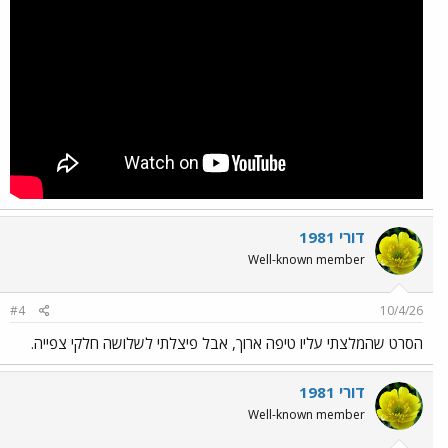
דורי 1981
Well-known member
#4
10/4/26
הסרט שהמלצתי עליו טיפה ארוך, אבל פיצלתי לשלושה חלקי צפייה.
דורי 1981
Well-known member