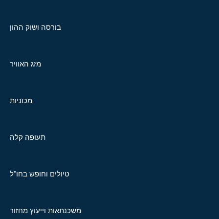
בורסה ושוק ההון
מזג האוויר
מכוניות
תעופה קלה
טיולים וחופש בחו"ל
משכנתאות וייעוץ מחזור