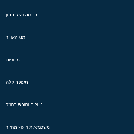
בורסה ושוק ההון
מזג האוויר
מכוניות
תעופה קלה
טיולים וחופש בחו"ל
משכנתאות וייעוץ מחזור