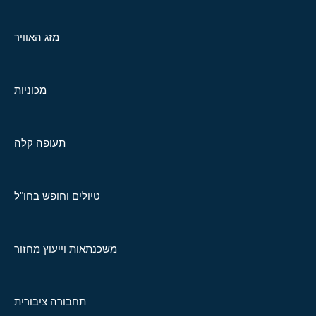
מזג האוויר
מכוניות
תעופה קלה
טיולים וחופש בחו"ל
משכנתאות וייעוץ מחזור
תחבורה ציבורית