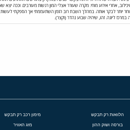
וחר יותר לבקר אותה. במהלך השבת רוב הזמן השתעממתי אך הספקתי לעשות ד
מרכז ליוגה. זהו, שיהיה שבוע נהדר (וקצר).
י
שור
הלוואות רק תבקש
מימון רכב רק תבקש
בורסה ושוק ההון
מזג האוויר