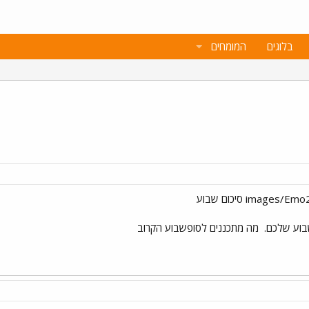
בלוגים
המומחים
בוע שלכם.
מה מתכננים לסופשבוע הקרוב