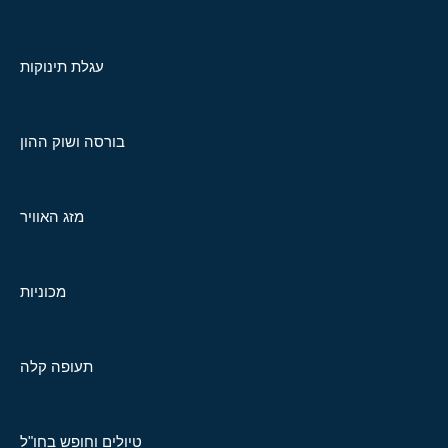
עגלת תינוקות
בורסה ושוק ההון
מזג האוויר
מכוניות
תעופה קלה
טיולים וחופש בחו"ל