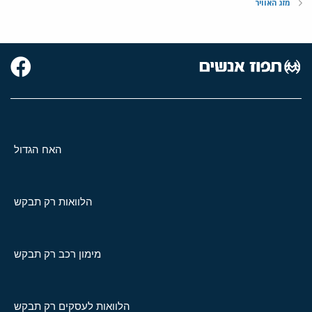
מזג האוויר
האח הגדול
הלוואות רק תבקש
מימון רכב רק תבקש
הלוואות לעסקים רק תבקש