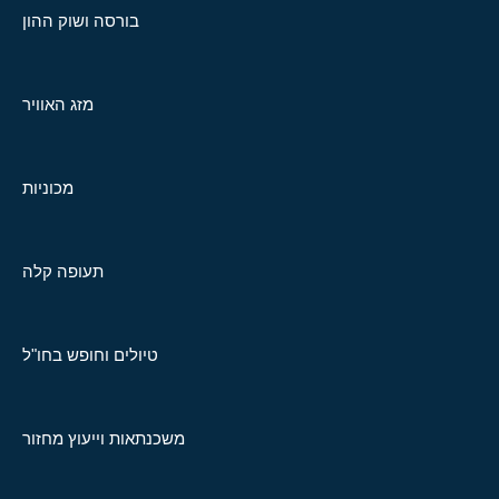
בורסה ושוק ההון
מזג האוויר
מכוניות
תעופה קלה
טיולים וחופש בחו"ל
משכנתאות וייעוץ מחזור