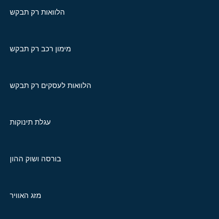
הלוואות רק תבקש
מימון רכב רק תבקש
הלוואות לעסקים רק תבקש
עגלת תינוקות
בורסה ושוק ההון
מזג האוויר