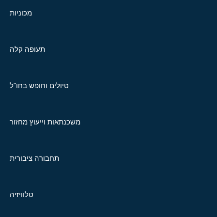
מכוניות
תעופה קלה
טיולים וחופש בחו"ל
משכנתאות וייעוץ מחזור
תחבורה ציבורית
טלוויזיה