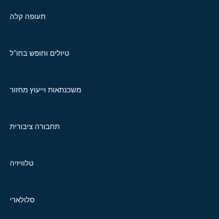
תעופה קלה
טיולים וחופש בחו"ל
משכנתאות וייעוץ מחזור
תחבורה ציבורית
טלוויזיה
סלולארי