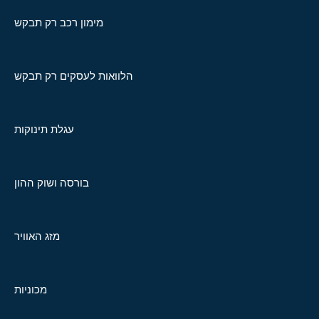
מימון רכב רק תבקש
הלוואות לעסקים רק תבקש
עגלת תינוקות
בורסה ושוק ההון
מזג האוויר
מכוניות