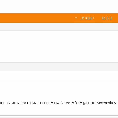
בלוגים
המומחים