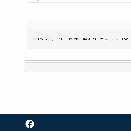
לת מונה, והשנייה - באמצעות מחיר מחירון הקבוע לכל המוניות.