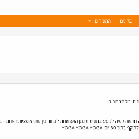
בלוגים
המומחים
חדשה לפיה לנוסע במונית תינתן האפשרות לבחור בין שתי אופציות:האחת - ב
ם. YOGA YOGA YOGA