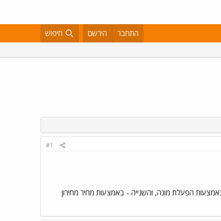
התחבר
הירשם
חיפוש
#1
אמצעות הפעלת מונה, והשנייה - באמצעות מחיר מחירון