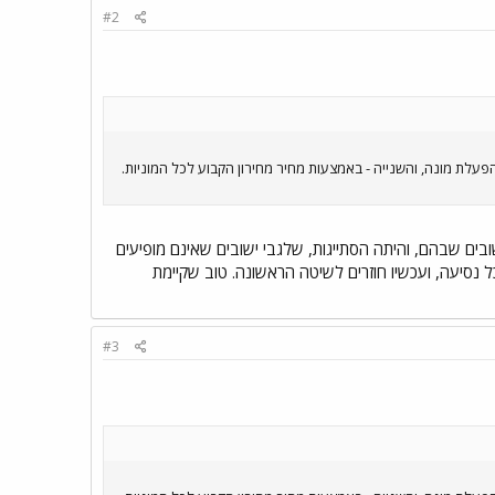
#2
לת מונה, והשנייה - באמצעות מחיר מחירון הקבוע לכל המוניות.
בים שבהם, והיתה הסתייגות, שלגבי ישובים שאינם מופיעים
 נסיעה, ועכשיו חוזרים לשיטה הראשונה. טוב שקיימת
#3