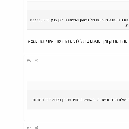
בחזרה התחנה ממוקמת מול השעון והמשטרה. לכן צריך לרדת ברכבת
מה המרחק ואיך מגעים ברגל לת"מ החדשה. איזו קומה נמצא
#6
לת מונה, והשנייה - באמצעות מחיר מחירון הקבוע לכל המוניות.
#7