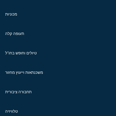
מכוניות
תעופה קלה
טיולים וחופש בחו"ל
משכנתאות וייעוץ מחזור
תחבורה ציבורית
טלוויזיה