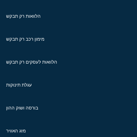
הלוואות רק תבקש
מימון רכב רק תבקש
הלוואות לעסקים רק תבקש
עגלת תינוקות
בורסה ושוק ההון
מזג האוויר