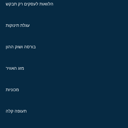
הלוואות לעסקים רק תבקש
עגלת תינוקות
בורסה ושוק ההון
מזג האוויר
מכוניות
תעופה קלה