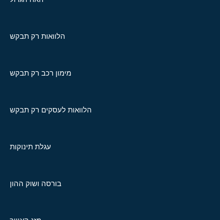
הלוואות רק תבקש
מימון רכב רק תבקש
הלוואות לעסקים רק תבקש
עגלת תינוקות
בורסה ושוק ההון