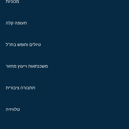
מכוניות
תעופה קלה
טיולים וחופש בחו"ל
משכנתאות וייעוץ מחזור
תחבורה ציבורית
טלוויזיה