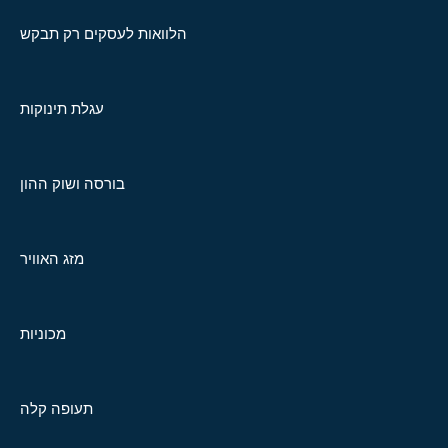
הלוואות לעסקים רק תבקש
עגלת תינוקות
בורסה ושוק ההון
מזג האוויר
מכוניות
תעופה קלה