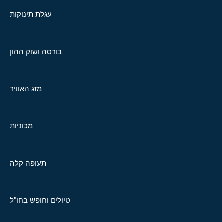
עגלת תינוקות
בורסה ושוק ההון
מזג האוויר
מכוניות
תעופה קלה
טיולים וחופש בחו"ל