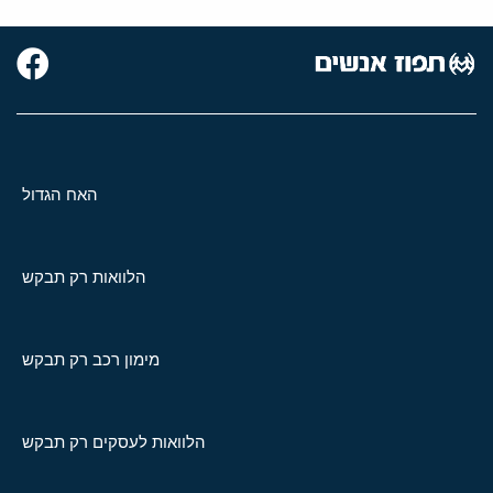
האח הגדול
הלוואות רק תבקש
מימון רכב רק תבקש
הלוואות לעסקים רק תבקש