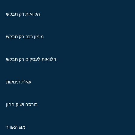
הלוואות רק תבקש
מימון רכב רק תבקש
הלוואות לעסקים רק תבקש
עגלת תינוקות
בורסה ושוק ההון
מזג האוויר