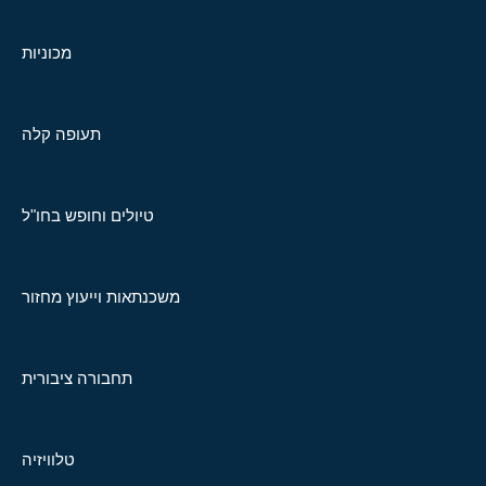
מכוניות
תעופה קלה
טיולים וחופש בחו"ל
משכנתאות וייעוץ מחזור
תחבורה ציבורית
טלוויזיה