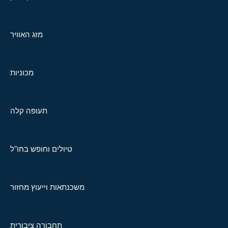
מזג האוויר
מכוניות
תעופה קלה
טיולים וחופש בחו"ל
משכנתאות וייעוץ מחזור
תחבורה ציבורית