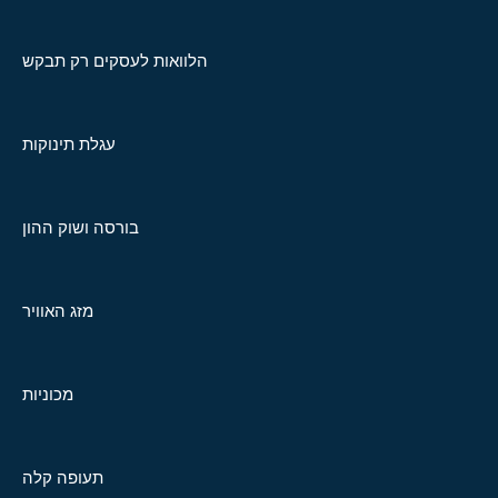
הלוואות לעסקים רק תבקש
עגלת תינוקות
בורסה ושוק ההון
מזג האוויר
מכוניות
תעופה קלה