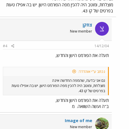
מוצלחת, ומוטב היה להכין מפה הפורמט הישן. יש בה אפילו טעות
בפרטים של קו 43.
צחקן
צ
New member
#4
14/12/04
תעלה את הפורמט הישן והחדש,
נכתב ע"י אוהד11:
גם אני בדעה, שהמפה החדשה אינה
מוצלחת, ומוטב היה להכין מפה הפורמט הישן. יש בה אפילו טעות
בפרטים של קו 43.
תעלה את הפורמט הישן והחדש,
ב"ה ועשה השוואה.
מ
Image of me
New member