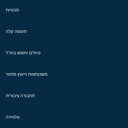
מכוניות
תעופה קלה
טיולים וחופש בחו"ל
משכנתאות וייעוץ מחזור
תחבורה ציבורית
טלוויזיה