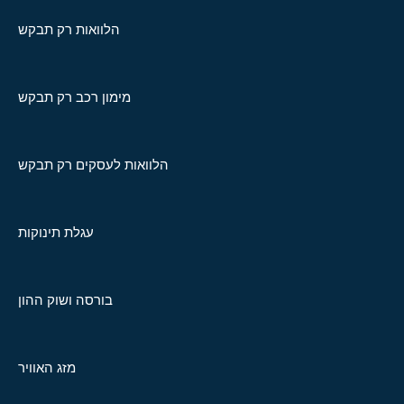
הלוואות רק תבקש
מימון רכב רק תבקש
הלוואות לעסקים רק תבקש
עגלת תינוקות
בורסה ושוק ההון
מזג האוויר