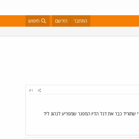
התחבר
הירשם
חיפוש
#1
 שתוריד כבר את דגל הדיו המפגר שמפריע לנהוג ליד