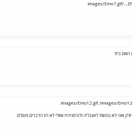
images/E
 האם בית
ורק ואני לא נטשתי לאנגליה ולגרמניה?! ואולי לא היו הדברים מעולם