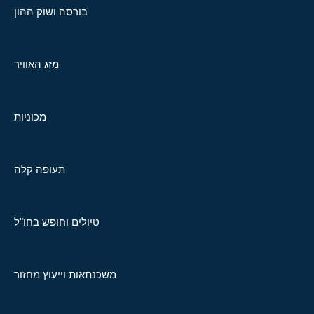
בורסה ושוק ההון
מזג האוויר
מכוניות
תעופה קלה
טיולים וחופש בחו"ל
משכנתאות וייעוץ מחזור