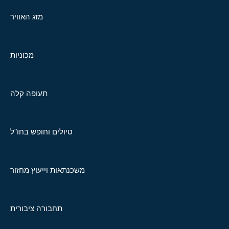
מזג האוויר
מכוניות
תעופה קלה
טיולים וחופש בחו"ל
משכנתאות וייעוץ מחזור
תחבורה ציבורית