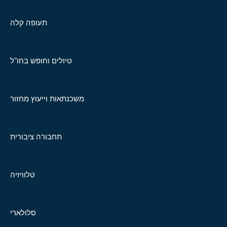
תעופה קלה
טיולים וחופש בחו"ל
משכנתאות וייעוץ מחזור
תחבורה ציבורית
טלוויזיה
סלולארי