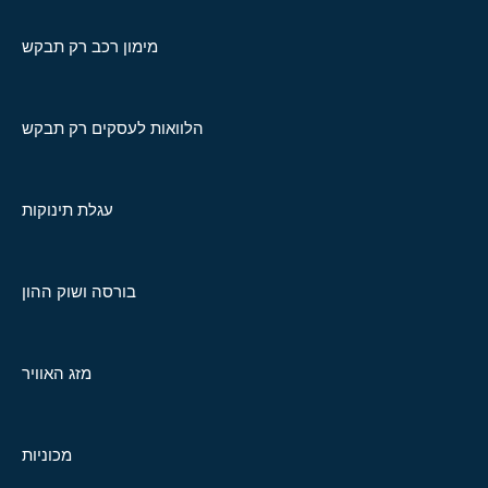
מימון רכב רק תבקש
הלוואות לעסקים רק תבקש
עגלת תינוקות
בורסה ושוק ההון
מזג האוויר
מכוניות