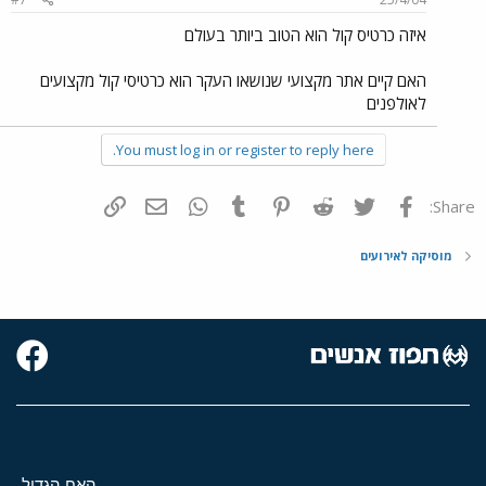
איזה כרטיס קול הוא הטוב ביותר בעולם
האם קיים אתר מקצועי שנושאו העקר הוא כרטיסי קול מקצועים
לאולפנים
You must log in or register to reply here.
פייסבוק
Twitter
Reddit
Pinterest
Tumblr
WhatsApp
דואר אלקטרוני
הוסף קישור
Share:
מוסיקה לאירועים
האח הגדול