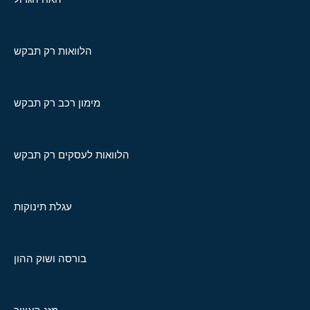
הלוואות רק תבקש
מימון רכב רק תבקש
הלוואות לעסקים רק תבקש
עגלת תינוקות
בורסה ושוק ההון