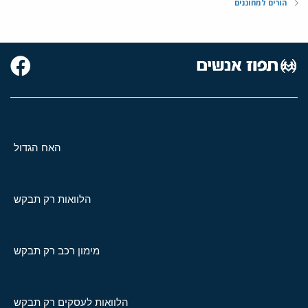
הורים למחוננים
האח הגדול
הלוואות רק תבקש
מימון רכב רק תבקש
הלוואות לעסקים רק תבקש