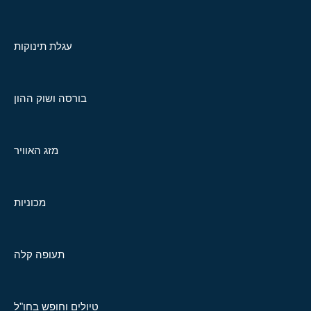
עגלת תינוקות
בורסה ושוק ההון
מזג האוויר
מכוניות
תעופה קלה
טיולים וחופש בחו"ל