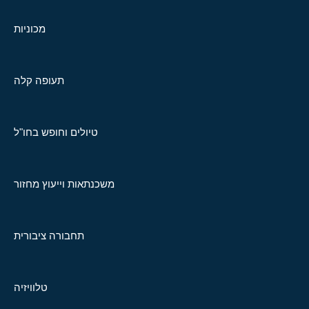
מכוניות
תעופה קלה
טיולים וחופש בחו"ל
משכנתאות וייעוץ מחזור
תחבורה ציבורית
טלוויזיה