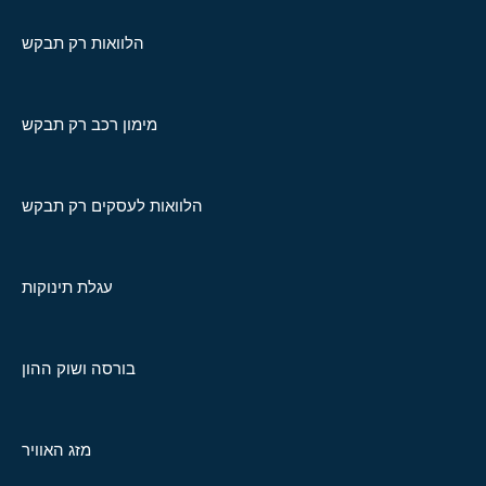
הלוואות רק תבקש
מימון רכב רק תבקש
הלוואות לעסקים רק תבקש
עגלת תינוקות
בורסה ושוק ההון
מזג האוויר