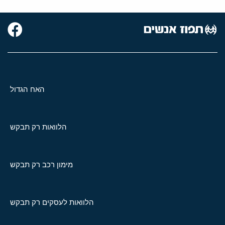
האח הגדול
הלוואות רק תבקש
מימון רכב רק תבקש
הלוואות לעסקים רק תבקש