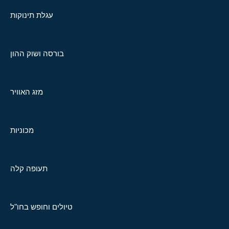
עגלת תינוקות
בורסה ושוק ההון
מזג האוויר
מכוניות
תעופה קלה
טיולים וחופש בחו"ל