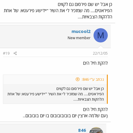
כן אבל יש שם פירסום גם לקווים
הפיראטים..... מה שמזכיר לי את השיר "יידישע פירעטא: של אחת
הלהקות הצבאיות.....
mucool2
M
New member
#19
22/12/05
להקת חיל הים
נכתב ע"י 846:
כן אבל יש שם פירסום גם לקווים
הפיראטים..... מה שמזכיר לי את השיר "יידישע פירעטא: של אחת
הלהקות הצבאיות.....
להקת חיל הים
(עם שלמה ארצי) יום בובובובובום בו יום בובובום...
846