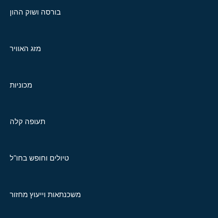
בורסה ושוק ההון
מזג האוויר
מכוניות
תעופה קלה
טיולים וחופש בחו"ל
משכנתאות וייעוץ מחזור