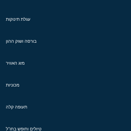
עגלת תינוקות
בורסה ושוק ההון
מזג האוויר
מכוניות
תעופה קלה
טיולים וחופש בחו"ל