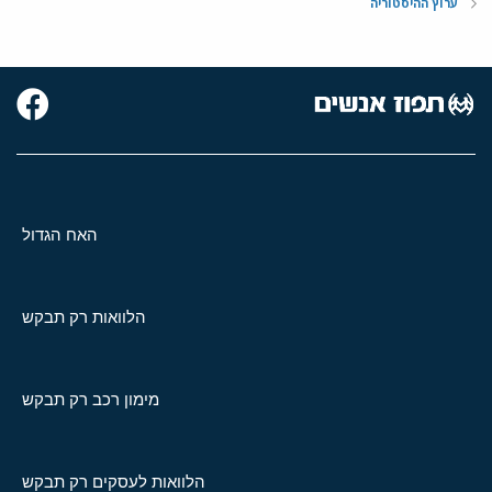
ערוץ ההיסטוריה
האח הגדול
הלוואות רק תבקש
מימון רכב רק תבקש
הלוואות לעסקים רק תבקש