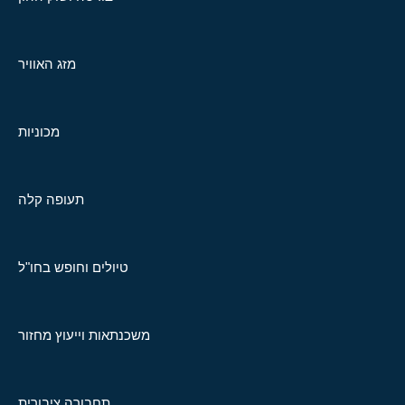
מזג האוויר
מכוניות
תעופה קלה
טיולים וחופש בחו"ל
משכנתאות וייעוץ מחזור
תחבורה ציבורית