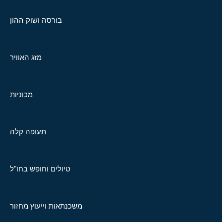
בורסה ושוק ההון
מזג האוויר
מכוניות
תעופה קלה
טיולים וחופש בחו"ל
משכנתאות וייעוץ מחזור