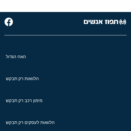
האח הגדול
הלוואות רק תבקש
מימון רכב רק תבקש
הלוואות לעסקים רק תבקש