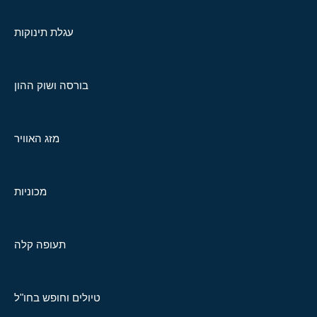
עגלת תינוקות
בורסה ושוק ההון
מזג האוויר
מכוניות
תעופה קלה
טיולים וחופש בחו"ל