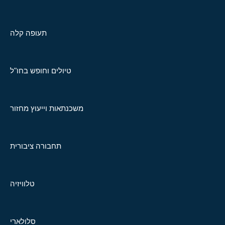
תעופה קלה
טיולים וחופש בחו"ל
משכנתאות וייעוץ מחזור
תחבורה ציבורית
טלוויזיה
סלולארי