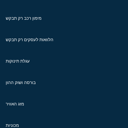
מימון רכב רק תבקש
הלוואות לעסקים רק תבקש
עגלת תינוקות
בורסה ושוק ההון
מזג האוויר
מכוניות