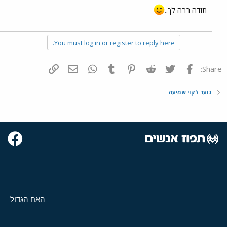
תודה רבה לך..
You must log in or register to reply here.
פייסבוק
Twitter
Reddit
Pinterest
Tumblr
WhatsApp
דואר אלקטרוני
הוסף קישור
Share:
נוער לקוי שמיעה
האח הגדול