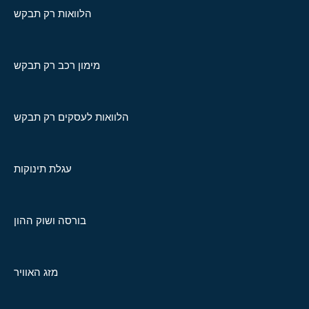
הלוואות רק תבקש
מימון רכב רק תבקש
הלוואות לעסקים רק תבקש
עגלת תינוקות
בורסה ושוק ההון
מזג האוויר