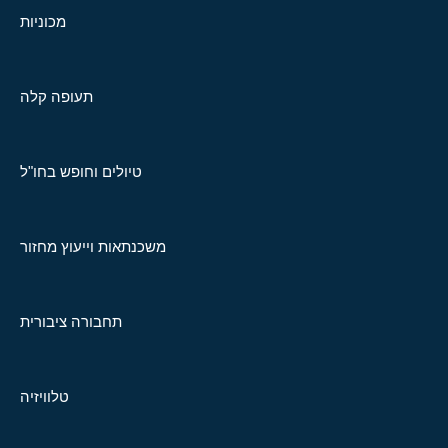
מכוניות
תעופה קלה
טיולים וחופש בחו"ל
משכנתאות וייעוץ מחזור
תחבורה ציבורית
טלוויזיה