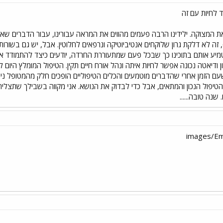
 לחיות עם זה
את המצוקה. ילידינו הרבה פעמים מהווים את המראה עבורינו, עבור הדברים ש
שעם הזמן אחרי שהדברים מוטמעים והכלים הטיפוליים הופכים חלק מהמטופל ניתן 
טיפול הנכון והמתאים, אבל כדי לבדוק את הנושא. אני מקווה בשבילך שתצלי