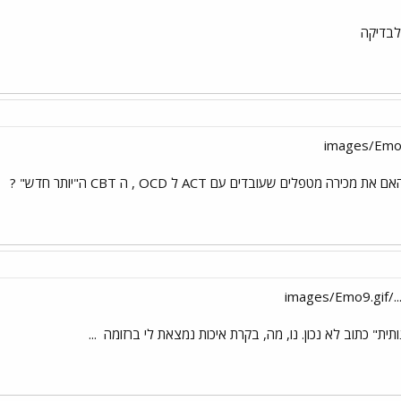
לבדיקה
 מטפלים שעובדים עם ACT ל OCD , ה CBT ה"יותר חדש" ?
ima
ת" כתוב לא נכון. נו, מה, בקרת איכות נמצאת לי ברזומה
...