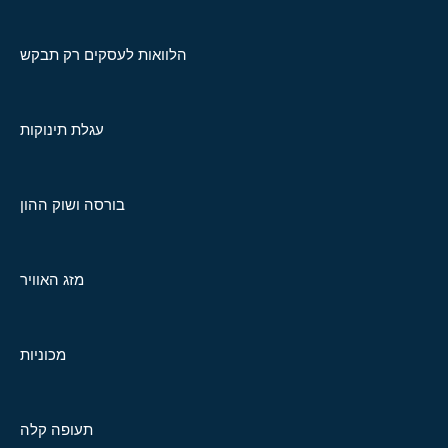
הלוואות לעסקים רק תבקש
עגלת תינוקות
בורסה ושוק ההון
מזג האוויר
מכוניות
תעופה קלה