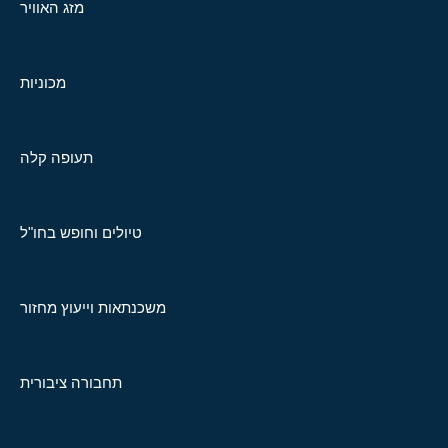
מזג האוויר
מכוניות
תעופה קלה
טיולים וחופש בחו"ל
משכנתאות וייעוץ מחזור
תחבורה ציבורית