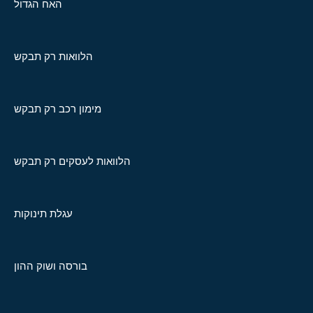
האח הגדול
הלוואות רק תבקש
מימון רכב רק תבקש
הלוואות לעסקים רק תבקש
עגלת תינוקות
בורסה ושוק ההון