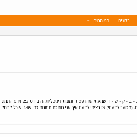
בלוגים
המומחים
 (מכוער לדעתי) אז רציתי לדעת איך אני חותכת תמונות כדי שאני אוכל להחל