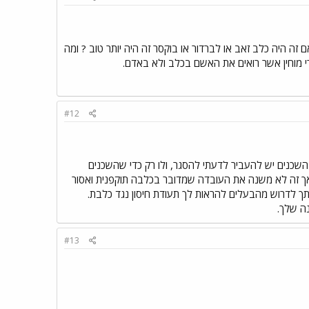
ה היה כלב זאב או לברדור או בוקסר זה היה יותר טוב ? ומה
צרי מוחין אשר רואים את האשם בכלב ולא באדם.
#12
השכנים יש להעביר לדעתי להסגר, ולו רק כדי שהשכנים
 אך זה לא משנה את העובדה שמדובר בכלבה תוקפנית ואסור
תך לדרוש מהבעלים להראות לך תעודת חיסון נגד כלבת.
ה שלך.
#13