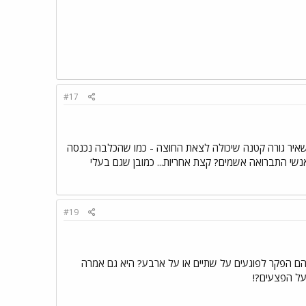
#17
איר גורה קטנה שיכולה לצאת החוצה - כמו שהכלבה נכנסה
נשי התברואה אשמים? קצת אחריות... כמובן שגם בעלי
#19
ם הפקר לפוגעים על שתיים או על ארבע? היא גם אמרה
על הפצעים?!