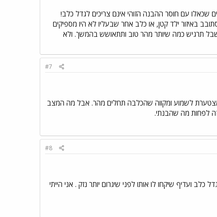
 שכאלו עם חוסר ההבנה הזוהי אינם צריכים לגדל כלב!
ובב באיזור ילד קטן, או כלב אחר שבעליו לא היו מספיקים
 שבל תרגיש כמה שיותר מהר טוב ותתאושש בהמשך. ולא
#7
ני מצטערת לשמוע ומקווה שהכלבה תחלים מהר. אבל מה המצב
זה לפחות מה שהבנתי.
#8
לב ועדיף שיקחו לו אותו לפני שיגרום יותר נזק . אני הייתי