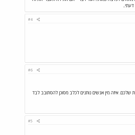
עתי..
#4
#6
 שלכם. איזה מין אנשים נותנים לכלב מסוכן להסתובב לבד
#5