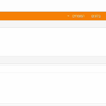
בלוגים
המומחים