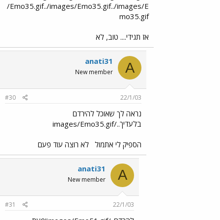
/Emo35.gif../images/Emo35.gif../images/E
mo35.gif
אז תגידי.... טוב, לא
anati31
A
New member
#30
22/1/03
נראה לך שאוכל להירדם
בלעדיך../images/Emo35.gif
הספיק לי אתמול
לא רוצה עוד פעם
anati31
A
New member
#31
22/1/03