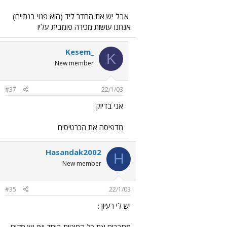
אבל יש את החדר ליד (הוא פנוי בנתיים)
אנחנו עושות מכירה פומבית עליו
Kesem_
K
New member
#37
22/1/03
אני בדיוק
מדפיסה את הכרטיסים
Hasandak2002
H
New member
#35
22/1/03
יש לי רעיון :