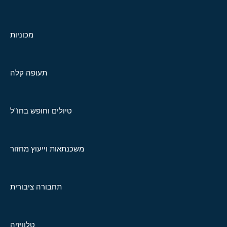
מכוניות
תעופה קלה
טיולים וחופש בחו"ל
משכנתאות וייעוץ מחזור
תחבורה ציבורית
טלוויזיה