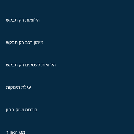
הלוואות רק תבקש
מימון רכב רק תבקש
הלוואות לעסקים רק תבקש
עגלת תינוקות
בורסה ושוק ההון
מזג האוויר