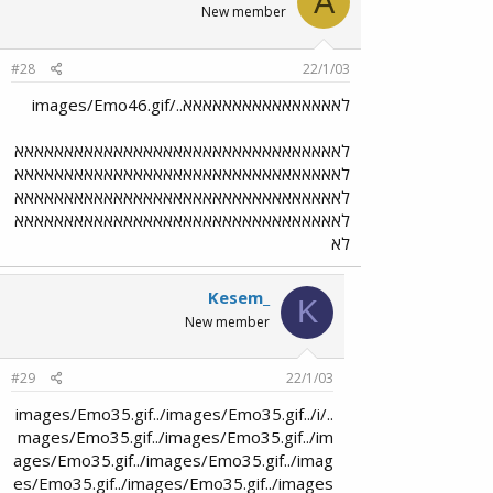
A
New member
#28
22/1/03
לאאאאאאאאאאאאאאאא../images/Emo46.gif
לאאאאאאאאאאאאאאאאאאאאאאאאאאאאאאאאא
לאאאאאאאאאאאאאאאאאאאאאאאאאאאאאאאאא
לאאאאאאאאאאאאאאאאאאאאאאאאאאאאאאאאא
לאאאאאאאאאאאאאאאאאאאאאאאאאאאאאאאאא
לא
Kesem_
K
New member
#29
22/1/03
../images/Emo35.gif../images/Emo35.gif../i
mages/Emo35.gif../images/Emo35.gif../im
ages/Emo35.gif../images/Emo35.gif../imag
es/Emo35.gif../images/Emo35.gif../images