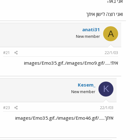
אני באה
ואני רוצה לישון איתך
anati31
A
New member
#21
22/1/03
איתי....../images/Emo35.gif../images/Emo9.gif
Kesem_
K
New member
#23
22/1/03
איתך....../images/Emo35.gif../images/Emo46.gif