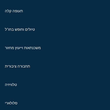
תעופה קלה
טיולים וחופש בחו"ל
משכנתאות וייעוץ מחזור
תחבורה ציבורית
טלוויזיה
סלולארי