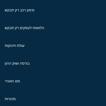
מימון רכב רק תבקש
הלוואות לעסקים רק תבקש
עגלת תינוקות
בורסה ושוק ההון
מזג האוויר
מכוניות