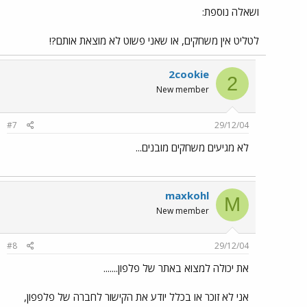
ושאלה נוספת:
לטליט אין משחקים, או שאני פשוט לא מוצאת אותם?!
2cookie
2
New member
#7
29/12/04
לא מגיעים משחקים מובנים...
maxkohl
M
New member
#8
29/12/04
את יכולה למצוא באתר של פלפון.......
אני לא זוכר או בכלל יודע את הקישור לחברה של פלפפון,