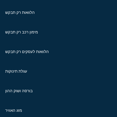
הלוואות רק תבקש
מימון רכב רק תבקש
הלוואות לעסקים רק תבקש
עגלת תינוקות
בורסה ושוק ההון
מזג האוויר