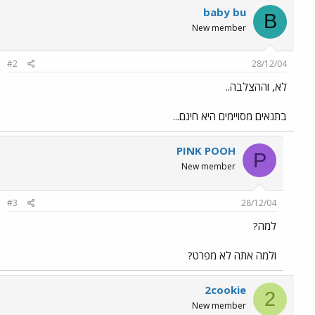
baby bu
B
New member
#2
28/12/04
לא, וההצלבה..
בתנאים מסויימים היא חינם...
PINK POOH
P
New member
#3
28/12/04
למה?
ולמה אתה לא מפרט?
2cookie
2
New member