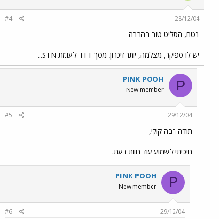
#4
28/12/04
בטח, הטליט טוב בהרבה
יש לו ספיקר, מצלמה, יותר זיכרון, מסך TFT לעומת STN...
PINK POOH
P
New member
#5
29/12/04
תודה רבה קוקי,
חיכיתי לשמוע עוד חוות דעת.
PINK POOH
P
New member
#6
29/12/04