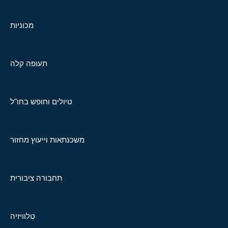
מכוניות
תעופה קלה
טיולים וחופש בחו"ל
משכנתאות וייעוץ מחזור
תחבורה ציבורית
טלוויזיה